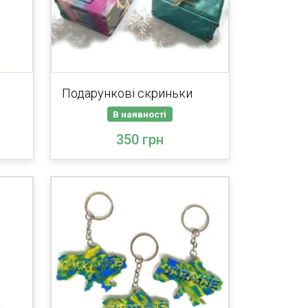
Подарункові скриньки
В наявності
350 грн